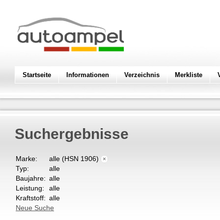
Startseite
Informationen
Verzeichnis
Merkliste
Suchergebnisse
Marke:
alle (HSN 1906)
×
Typ:
alle
Baujahre:
alle
Leistung:
alle
Kraftstoff:
alle
Neue Suche