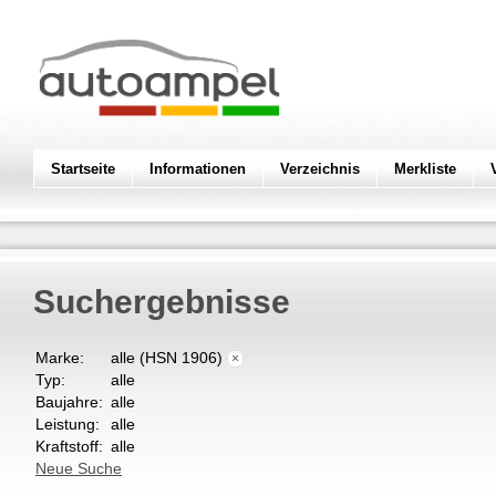
Startseite
Informationen
Verzeichnis
Merkliste
Suchergebnisse
Marke:
alle (HSN 1906)
×
Typ:
alle
Baujahre:
alle
Leistung:
alle
Kraftstoff:
alle
Neue Suche