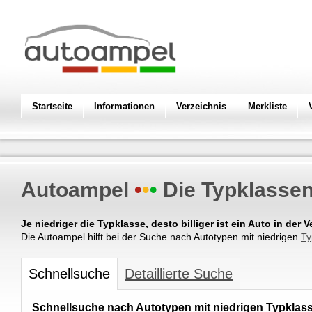
Startseite
Informationen
Verzeichnis
Merkliste
Autoampel
•
•
•
Die Typklasse
Je niedriger die Typklasse, desto billiger ist ein Auto in der 
Die Autoampel hilft bei der Suche nach Autotypen mit niedrigen
Ty
Schnellsuche
Detaillierte Suche
Schnellsuche nach Autotypen mit niedrigen Typkla