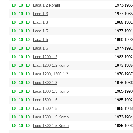
10
10
10
Lada 1.2 Kombi
1973-1985
10
10
10
Lada 1.3
1977-1985
10
10
10
Lada 1.3
1985-1991
10
10
10
Lada 1.5
1977-1991
10
10
10
Lada 1.5
1980-1990
10
10
10
Lada 1.6
1977-1991
10
10
10
Lada 1200 1.2
1983-1992
10
10
10
Lada 1200 1.2 Kombi
1973-1985
10
10
10
Lada 1200, 1300 1.2
1970-1987
10
10
10
Lada 1300 1.3
1976-1986
10
10
10
Lada 1300 1.3 Kombi
1985-1990
10
10
10
Lada 1500 1.5
1985-1992
10
10
10
Lada 1500 1.5
1985-1988
10
10
10
Lada 1500 1.5 Kombi
1973-1984
10
10
10
Lada 1500 1.5 Kombi
1985-1993