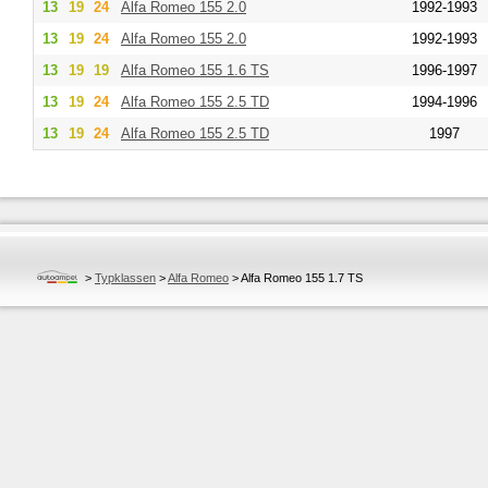
13
19
24
Alfa Romeo
155 2.0
1992-1993
13
19
24
Alfa Romeo
155 2.0
1992-1993
13
19
19
Alfa Romeo
155 1.6 TS
1996-1997
13
19
24
Alfa Romeo
155 2.5 TD
1994-1996
13
19
24
Alfa Romeo
155 2.5 TD
1997
>
Typklassen
>
Alfa Romeo
>
Alfa Romeo 155 1.7 TS