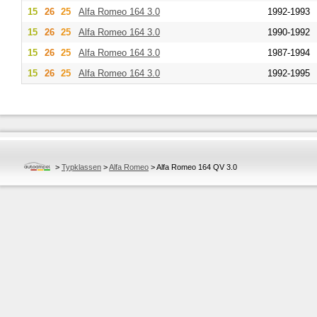
15
26
25
Alfa Romeo
164 3.0
1992-1993
15
26
25
Alfa Romeo
164 3.0
1990-1992
15
26
25
Alfa Romeo
164 3.0
1987-1994
15
26
25
Alfa Romeo
164 3.0
1992-1995
>
Typklassen
>
Alfa Romeo
>
Alfa Romeo 164 QV 3.0