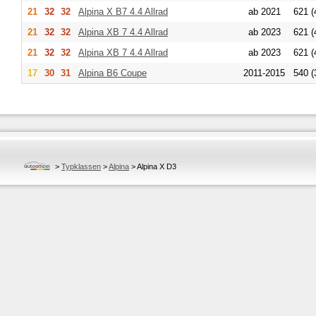
21
32
32
Alpina
X B7 4.4 Allrad
ab 2021
621 (
21
32
32
Alpina
XB 7 4.4 Allrad
ab 2023
621 (
21
32
32
Alpina
XB 7 4.4 Allrad
ab 2023
621 (
17
30
31
Alpina
B6 Coupe
2011-2015
540 (
>
Typklassen
>
Alpina
>
Alpina X D3