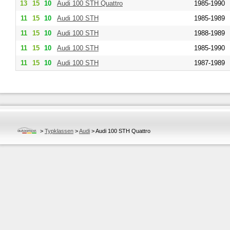
13
15
10
Audi
100 STH Quattro
1985-1990
11
15
10
Audi
100 STH
1985-1989
11
15
10
Audi
100 STH
1988-1989
11
15
10
Audi
100 STH
1985-1990
11
15
10
Audi
100 STH
1987-1989
>
Typklassen
>
Audi
>
Audi 100 STH Quattro