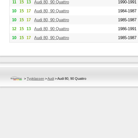
11
15
13
Audi
80, 90 Quattro
1990-1991
10
15
17
Audi
80, 90 Quattro
1984-1987
10
15
17
Audi
80, 90 Quattro
1985-1987
12
15
13
Audi
80, 90 Quattro
1986-1991
10
15
17
Audi
80, 90 Quattro
1985-1987
>
Typklassen
>
Audi
>
Audi 80, 90 Quattro