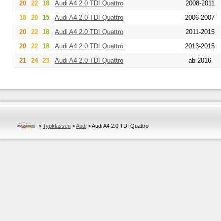
20
22
18
Audi
A4 2.0 TDI Quattro
2008-2011
18
20
15
Audi
A4 2.0 TDI Quattro
2006-2007
20
22
18
Audi
A4 2.0 TDI Quattro
2011-2015
20
22
18
Audi
A4 2.0 TDI Quattro
2013-2015
21
24
23
Audi
A4 2.0 TDI Quattro
ab 2016
>
Typklassen
>
Audi
>
Audi A4 2.0 TDI Quattro