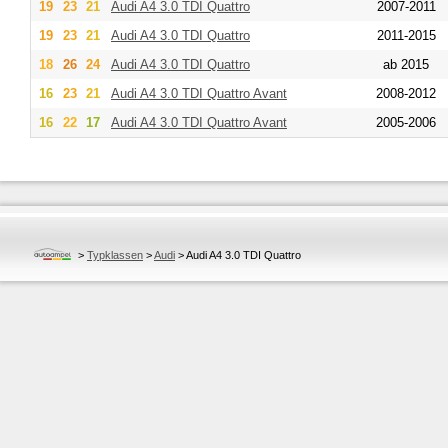
19
23
21
Audi
A4 3.0 TDI Quattro
2007-2011
19
23
21
Audi
A4 3.0 TDI Quattro
2011-2015
18
26
24
Audi
A4 3.0 TDI Quattro
ab 2015
16
23
21
Audi
A4 3.0 TDI Quattro Avant
2008-2012
16
22
17
Audi
A4 3.0 TDI Quattro Avant
2005-2006
>
Typklassen
>
Audi
>
Audi A4 3.0 TDI Quattro