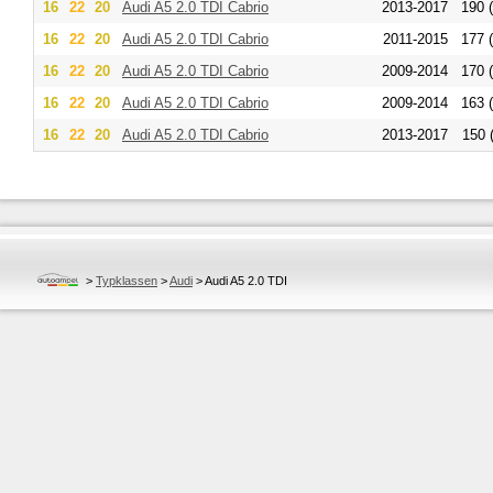
16
22
20
Audi
A5 2.0 TDI Cabrio
2013-2017
190 
16
22
20
Audi
A5 2.0 TDI Cabrio
2011-2015
177 
16
22
20
Audi
A5 2.0 TDI Cabrio
2009-2014
170 
16
22
20
Audi
A5 2.0 TDI Cabrio
2009-2014
163 
16
22
20
Audi
A5 2.0 TDI Cabrio
2013-2017
150 
>
Typklassen
>
Audi
>
Audi A5 2.0 TDI