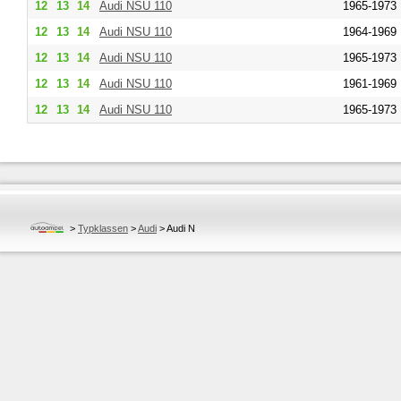
12
13
14
Audi
NSU 110
1965-1973
12
13
14
Audi
NSU 110
1964-1969
12
13
14
Audi
NSU 110
1965-1973
12
13
14
Audi
NSU 110
1961-1969
12
13
14
Audi
NSU 110
1965-1973
>
Typklassen
>
Audi
>
Audi N