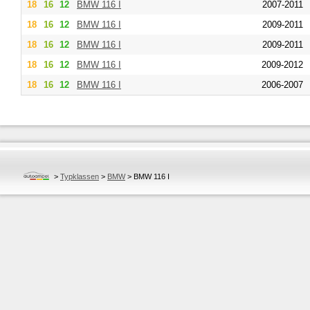
18
16
12
BMW
116 I
2007-2011
18
16
12
BMW
116 I
2009-2011
18
16
12
BMW
116 I
2009-2011
18
16
12
BMW
116 I
2009-2012
18
16
12
BMW
116 I
2006-2007
>
Typklassen
>
BMW
>
BMW 116 I