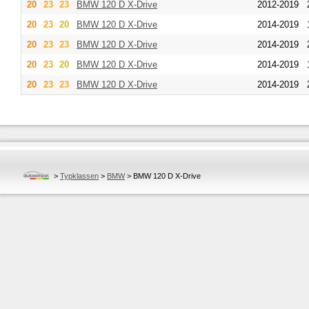
20
23
23
BMW
120 D X-Drive
2012-2019
20
23
20
BMW
120 D X-Drive
2014-2019
20
23
23
BMW
120 D X-Drive
2014-2019
20
23
20
BMW
120 D X-Drive
2014-2019
20
23
23
BMW
120 D X-Drive
2014-2019
>
Typklassen
>
BMW
>
BMW 120 D X-Drive