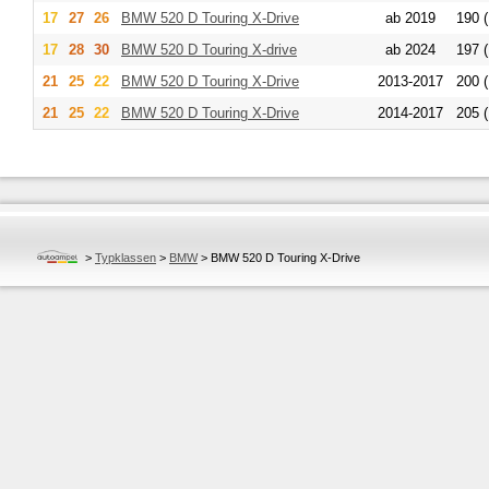
17
27
26
BMW
520 D Touring X-Drive
ab 2019
190 (
17
28
30
BMW
520 D Touring X-drive
ab 2024
197 (
21
25
22
BMW
520 D Touring X-Drive
2013-2017
200 (
21
25
22
BMW
520 D Touring X-Drive
2014-2017
205 (
>
Typklassen
>
BMW
>
BMW 520 D Touring X-Drive