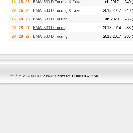
16
28
26
BMW
530 D Touring X-Drive
ab 2017
249 
20
26
24
BMW
530 D Touring X-Drive
2015-2017
249 
16
28
26
BMW
530 D Touring
ab 2020
286 
20
28
27
BMW
530 D Touring
2013-2014
286 
20
28
27
BMW
530 D Touring
2013-2017
286 
>
Typklassen
>
BMW
>
BMW 530 D Touring X-Drive