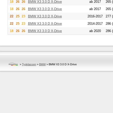
18
26
26
BMW
X3 3.0 D X-Drive
ab 2017
265 
18
26
26
BMW
X3 3.0 D X-Drive
ab 2017
265 
22
25
23
BMW
X3 3.0 D X-Drive
2016-2017
277 
22
25
23
BMW
X3 3.0 D X-Drive
2014-2017
286 
18
26
26
BMW
X3 3.0 D X-Drive
ab 2020
286 
>
Typklassen
>
BMW
>
BMW X3 3.0 D X-Drive