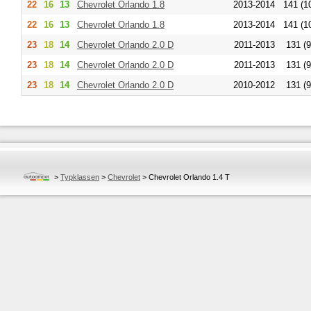
22
16
13
Chevrolet
Orlando 1.8
2013-2014
141 (1
22
16
13
Chevrolet
Orlando 1.8
2013-2014
141 (1
23
18
14
Chevrolet
Orlando 2.0 D
2011-2013
131 (9
23
18
14
Chevrolet
Orlando 2.0 D
2011-2013
131 (9
23
18
14
Chevrolet
Orlando 2.0 D
2010-2012
131 (9
>
Typklassen
>
Chevrolet
>
Chevrolet Orlando 1.4 T