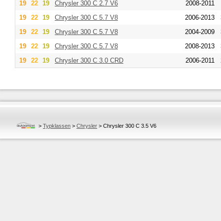
19
22
19
Chrysler
300 C 2.7 V6
2008-2011
19
22
19
Chrysler
300 C 5.7 V8
2006-2013
19
22
19
Chrysler
300 C 5.7 V8
2004-2009
19
22
19
Chrysler
300 C 5.7 V8
2008-2013
19
22
19
Chrysler
300 C 3.0 CRD
2006-2011
>
Typklassen
>
Chrysler
>
Chrysler 300 C 3.5 V6