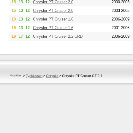
15
13
12
Chrysler
PT Cruiser 2.0
2000-2005
15
13
12
Chrysler
PT Cruiser 2.0
2003-2005
19
13
12
Chrysler
PT Cruiser 1.6
2006-2009
19
13
12
Chrysler
PT Cruiser 1.6
2001-2006
19
17
12
Chrysler
PT Cruiser 2.2 CRD
2006-2009
>
Typklassen
>
Chrysler
>
Chrysler PT Cruiser GT 2.4