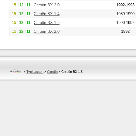
15
12
11
Citroën
BX 2.0
1992-1993
15
12
11
Citroën
BX 1.4
1989-1990
15
12
11
Citroën
BX 1.9
1990-1992
15
12
11
Citroën
BX 2.0
1992
>
Typklassen
>
Citroën
>
Citroën BX 1.6