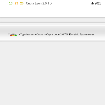
13
23
20
Cupra
Leon 2.0 TDI
ab 2023
>
Typklassen
>
Cupra
>
Cupra Leon 2.0 TSI E-Hybrid Sportstourer