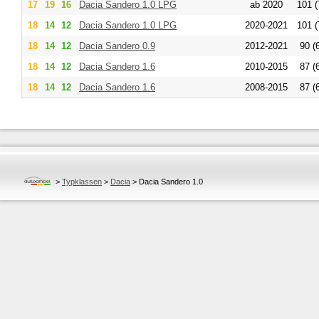
17
19
16
Dacia
Sandero 1.0 LPG
ab 2020
101 (
18
14
12
Dacia
Sandero 1.0 LPG
2020-2021
101 (
18
14
12
Dacia
Sandero 0.9
2012-2021
90 (
18
14
12
Dacia
Sandero 1.6
2010-2015
87 (
18
14
12
Dacia
Sandero 1.6
2008-2015
87 (
>
Typklassen
>
Dacia
>
Dacia Sandero 1.0