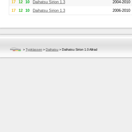
17
12
10
Daihatsu
Sirion 1.3
2004-2010
17
12
10
Daihatsu
Sirion 1.3
2006-2010
>
Typklassen
>
Daihatsu
>
Daihatsu Sirion 1.0 Allrad