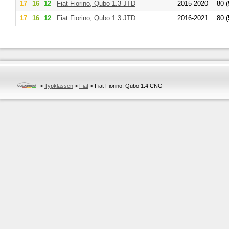
17
16
12
Fiat
Fiorino, Qubo 1.3 JTD
2015-2020
80 (
17
16
12
Fiat
Fiorino, Qubo 1.3 JTD
2016-2021
80 (
>
Typklassen
>
Fiat
>
Fiat Fiorino, Qubo 1.4 CNG