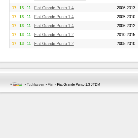
17
13
11
Fiat
Grande Punto 1.4
2006-2013
17
13
11
Fiat
Grande Punto 1.4
2005-2010
17
13
11
Fiat
Grande Punto 1.4
2006-2012
17
13
11
Fiat
Grande Punto 1.2
2010-2015
17
13
11
Fiat
Grande Punto 1.2
2005-2010
>
Typklassen
>
Fiat
>
Fiat Grande Punto 1.3 JTDM