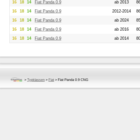
16
18
14
Fiat
Panda 0.9
ab 2013
86
16
18
14
Fiat
Panda 0.9
2012-2014
86
16
18
14
Fiat
Panda 0.9
ab 2024
85
16
18
14
Fiat
Panda 0.9
ab 2016
80
16
18
14
Fiat
Panda 0.9
ab 2014
80
>
Typklassen
>
Fiat
>
Fiat Panda 0.9 CNG