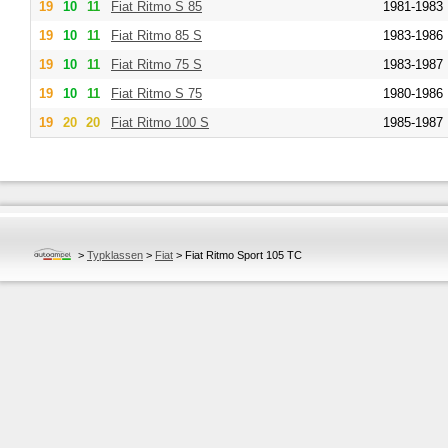
19
10
11
Fiat
Ritmo S 85
1981-1983
19
10
11
Fiat
Ritmo 85 S
1983-1986
19
10
11
Fiat
Ritmo 75 S
1983-1987
19
10
11
Fiat
Ritmo S 75
1980-1986
19
20
20
Fiat
Ritmo 100 S
1985-1987
>
Typklassen
>
Fiat
>
Fiat Ritmo Sport 105 TC