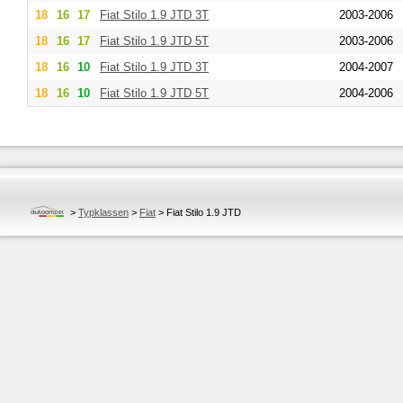
18
16
17
Fiat
Stilo 1.9 JTD 3T
2003-2006
18
16
17
Fiat
Stilo 1.9 JTD 5T
2003-2006
18
16
10
Fiat
Stilo 1.9 JTD 3T
2004-2007
18
16
10
Fiat
Stilo 1.9 JTD 5T
2004-2006
>
Typklassen
>
Fiat
>
Fiat Stilo 1.9 JTD