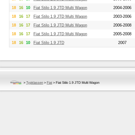
18
16
10
Fiat
Stilo 1.9 JTD Multi Wagon
2004-2006
18
16
17
Fiat
Stilo 1.9 JTD Multi Wagon
2003-2006
18
16
17
Fiat
Stilo 1.9 JTD Multi Wagon
2006-2008
18
16
17
Fiat
Stilo 1.9 JTD Multi Wagon
2005-2008
18
16
10
Fiat
Stilo 1.9 JTD
2007
>
Typklassen
>
Fiat
>
Fiat Stilo 1.9 JTD Multi Wagon