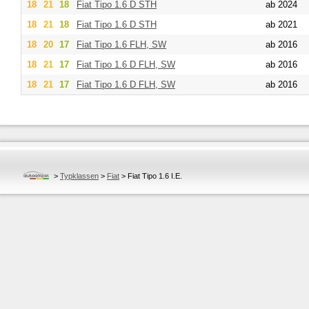
18
21
18
Fiat
Tipo 1.6 D STH
ab 2024
18
21
18
Fiat
Tipo 1.6 D STH
ab 2021
18
20
17
Fiat
Tipo 1.6 FLH, SW
ab 2016
18
21
17
Fiat
Tipo 1.6 D FLH, SW
ab 2016
18
21
17
Fiat
Tipo 1.6 D FLH, SW
ab 2016
>
Typklassen
>
Fiat
>
Fiat Tipo 1.6 I.E.