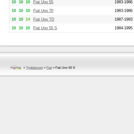
10
10
10
Fiat
Uno 55
1983-1986
10
10
10
Fiat
Uno 70
1983-1986
10
10
14
Fiat
Uno TD
1987-1993
10
10
10
Fiat
Uno 55 S
1984-1995
>
Typklassen
>
Fiat
>
Fiat Uno 60 S