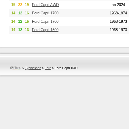
15
22
19
Ford
Capri AWD
ab 2024
14
12
16
Ford
Capri 1700
1968-1974
14
12
16
Ford
Capri 1700
1968-1973
14
12
16
Ford
Capri 1500
1968-1973
>
Typklassen
>
Ford
>
Ford Capri 1600