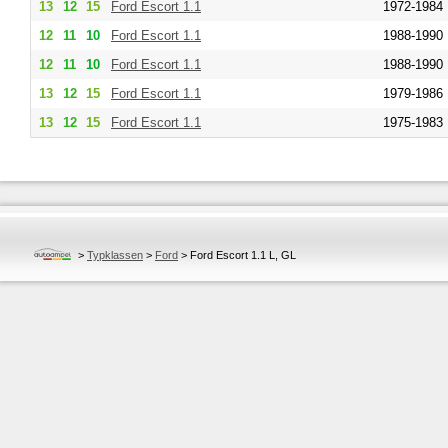
13
12
15
Ford
Escort 1.1
1972-1984
12
11
10
Ford
Escort 1.1
1988-1990
12
11
10
Ford
Escort 1.1
1988-1990
13
12
15
Ford
Escort 1.1
1979-1986
13
12
15
Ford
Escort 1.1
1975-1983
>
Typklassen
>
Ford
>
Ford Escort 1.1 L, GL