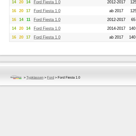
14
20
14
Ford
Fiesta 1.0
2012-2017
125
16
20
17
Ford
Fiesta 1.0
ab 2017
125
16
14
11
Ford
Fiesta 1.0
2012-2017
65
14
20
14
Ford
Fiesta 1.0
2014-2017
140
16
20
17
Ford
Fiesta 1.0
ab 2017
140
>
Typklassen
>
Ford
>
Ford Fiesta 1.0