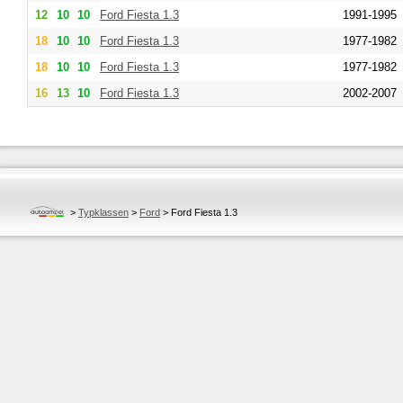
12
10
10
Ford
Fiesta 1.3
1991-1995
18
10
10
Ford
Fiesta 1.3
1977-1982
18
10
10
Ford
Fiesta 1.3
1977-1982
16
13
10
Ford
Fiesta 1.3
2002-2007
>
Typklassen
>
Ford
>
Ford Fiesta 1.3