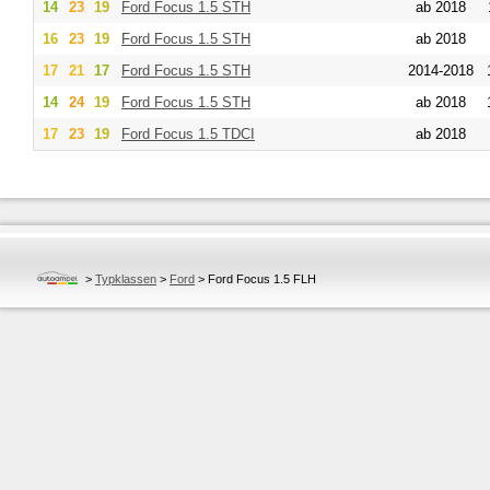
14
23
19
Ford
Focus 1.5 STH
ab 2018
16
23
19
Ford
Focus 1.5 STH
ab 2018
17
21
17
Ford
Focus 1.5 STH
2014-2018
14
24
19
Ford
Focus 1.5 STH
ab 2018
17
23
19
Ford
Focus 1.5 TDCI
ab 2018
>
Typklassen
>
Ford
>
Ford Focus 1.5 FLH