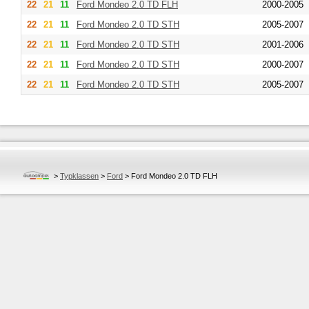
22
21
11
Ford
Mondeo 2.0 TD FLH
2000-2005
22
21
11
Ford
Mondeo 2.0 TD STH
2005-2007
22
21
11
Ford
Mondeo 2.0 TD STH
2001-2006
22
21
11
Ford
Mondeo 2.0 TD STH
2000-2007
22
21
11
Ford
Mondeo 2.0 TD STH
2005-2007
>
Typklassen
>
Ford
>
Ford Mondeo 2.0 TD FLH