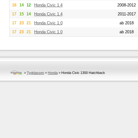
18
14
12
Honda
Civic 1.4
2008-2012
17
15
14
Honda
Civic 1.4
2011-2017
17
23
21
Honda
Civic 1.0
ab 2018
17
23
21
Honda
Civic 1.0
ab 2018
>
Typklassen
>
Honda
>
Honda Civic 1300 Hatchback