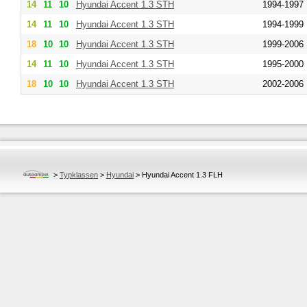
14
11
10
Hyundai
Accent 1.3 STH
1994-1997
14
11
10
Hyundai
Accent 1.3 STH
1994-1999
18
10
10
Hyundai
Accent 1.3 STH
1999-2006
14
11
10
Hyundai
Accent 1.3 STH
1995-2000
18
10
10
Hyundai
Accent 1.3 STH
2002-2006
>
Typklassen
>
Hyundai
>
Hyundai Accent 1.3 FLH