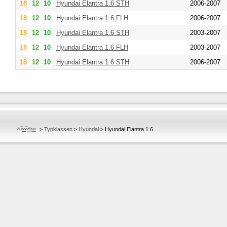
18
12
10
Hyundai
Elantra 1.6 STH
2006-2007
18
12
10
Hyundai
Elantra 1.6 FLH
2006-2007
18
12
10
Hyundai
Elantra 1.6 STH
2003-2007
18
12
10
Hyundai
Elantra 1.6 FLH
2003-2007
18
12
10
Hyundai
Elantra 1.6 STH
2006-2007
>
Typklassen
>
Hyundai
>
Hyundai Elantra 1.6