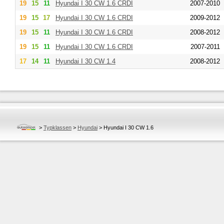
19
15
11
Hyundai
I 30 CW 1.6 CRDI
2007-2010
19
15
17
Hyundai
I 30 CW 1.6 CRDI
2009-2012
19
15
11
Hyundai
I 30 CW 1.6 CRDI
2008-2012
19
15
11
Hyundai
I 30 CW 1.6 CRDI
2007-2011
17
14
11
Hyundai
I 30 CW 1.4
2008-2012
>
Typklassen
>
Hyundai
>
Hyundai I 30 CW 1.6