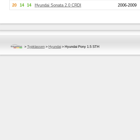
20
14
14
Hyundai
Sonata 2.0 CRDI
2006-2009
>
Typklassen
>
Hyundai
>
Hyundai Pony 1.5 STH