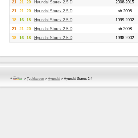
21
21
20
Hyundai
Starex 2.5 D
2008-2015
21
21
20
Hyundai
Starex 2.5 D
ab 2008
18
16
18
Hyundai
Starex 2.5 D
1999-2002
21
21
20
Hyundai
Starex 2.5 D
ab 2008
18
16
18
Hyundai
Starex 2.5 D
1998-2002
>
Typklassen
>
Hyundai
>
Hyundai Starex 2.4