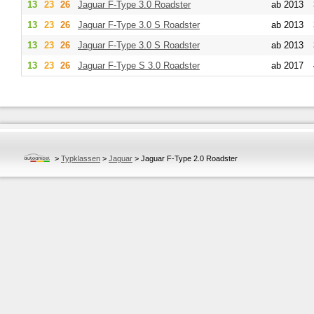
13
23
26
Jaguar
F-Type 3.0 Roadster
ab 2013
13
23
26
Jaguar
F-Type 3.0 S Roadster
ab 2013
13
23
26
Jaguar
F-Type 3.0 S Roadster
ab 2013
13
23
26
Jaguar
F-Type S 3.0 Roadster
ab 2017
>
Typklassen
>
Jaguar
>
Jaguar F-Type 2.0 Roadster