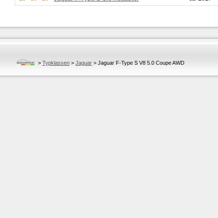
>
Typklassen
>
Jaguar
>
Jaguar F-Type S V8 5.0 Coupe AWD