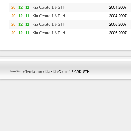
20
12
11
Kia
Cerato 1.6 STH
2004-2007
20
12
11
Kia
Cerato 1.6 FLH
2004-2007
20
12
11
Kia
Cerato 1.6 STH
2006-2007
20
12
11
Kia
Cerato 1.6 FLH
2006-2007
>
Typklassen
>
Kia
>
Kia Cerato 1.5 CRDI STH