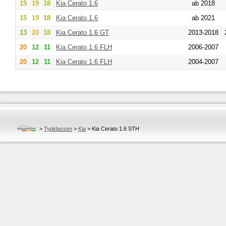
15
19
18
Kia
Cerato 1.6
ab 2018
15
19
18
Kia
Cerato 1.6
ab 2021
13
20
18
Kia
Cerato 1.6 GT
2013-2018
20
12
11
Kia
Cerato 1.6 FLH
2006-2007
20
12
11
Kia
Cerato 1.6 FLH
2004-2007
>
Typklassen
>
Kia
>
Kia Cerato 1.6 STH