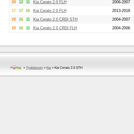
20
12
11
Kia
Cerato 2.0 FLH
2006-2007
17
17
16
Kia
Cerato 2.0 FLH
2013-2018
20
16
11
Kia
Cerato 2.0 CRDI STH
2004-2007
20
16
11
Kia
Cerato 2.0 CRDI FLH
2004-2006
>
Typklassen
>
Kia
>
Kia Cerato 2.0 STH